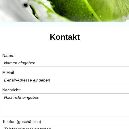
Kontakt
Name:
Namen eingeben
E-Mail:
E-Mail-Adresse eingeben
Nachricht:
Nachricht eingeben
Telefon (geschäftlich):